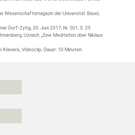
 Wissenschaftsmagazin der Universität Basel,
r Dorf-Zytig, 30. Juni 2017, Nr. 501, S. 29.
tmarsberg, Uznach: „Eine Meditation über Niklaus
 Klaviere, Videoclip, Dauer: 10 Minuten.